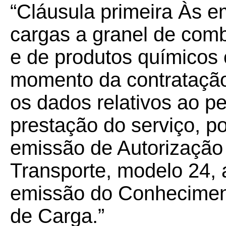
“Cláusula primeira Às e
cargas a granel de comb
e de produtos químicos 
momento da contrataçã
os dados relativos ao pe
prestação do serviço, p
emissão de Autorização
Transporte, modelo 24, 
emissão do Conheciment
de Carga.”