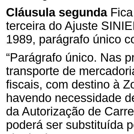
Cláusula segunda
Fica
terceira do Ajuste SINIE
1989, parágrafo único c
“Parágrafo único. Nas p
transporte de mercadori
fiscais, com destino à 
havendo necessidade de 
da Autorização de Carr
poderá ser substituída p