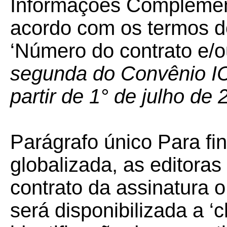
Informações Complemen
acordo com os termos d
‘Número do contrato e/o
segunda do Convênio IC
partir de 1° de julho de 
Parágrafo único Para fi
globalizada, as editoras
contrato da assinatura 
será disponibilizada a ‘