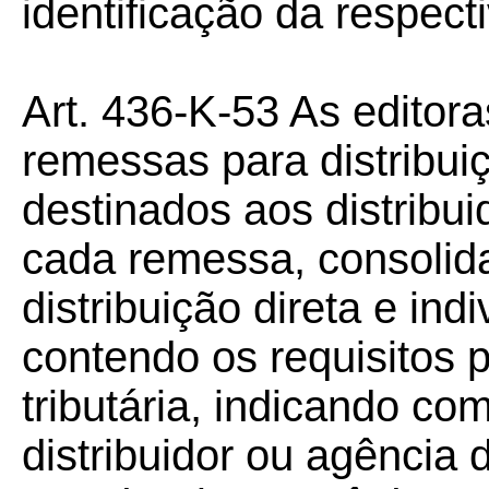
identificação da respect
Art. 436-K-53 As editora
remessas para distribuiç
destinados aos distribui
cada remessa, consolid
distribuição direta e ind
contendo os requisitos p
tributária, indicando co
distribuidor ou agência 