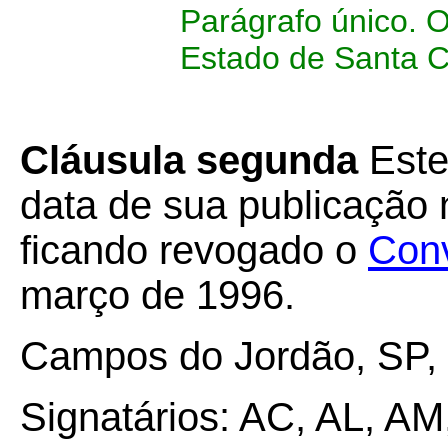
Parágrafo único. 
Estado de Santa C
Cláusula segunda
Este
data de sua publicação n
ficando revogado o
Con
março de 1996.
Campos do Jordão, SP, 
Signatários: AC, AL, AM