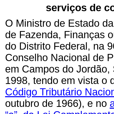
serviços de c
O Ministro de Estado da
de Fazenda, Finanças o
do Distrito Federal, na 
Conselho Nacional de Po
em Campos do Jordão, S
1998, tendo em vista o 
Código Tributário Nacio
outubro de 1966), e no
a