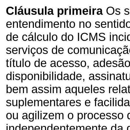
Cláusula primeira
Os s
entendimento no sentid
de cálculo do ICMS inci
serviços de comunicaçã
título de acesso, adesão
disponibilidade, assinatu
bem assim aqueles relat
suplementares e facilid
ou agilizem o processo
independentemente da 