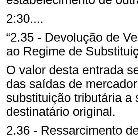
2:30....
“2.35 - Devolução de Ve
ao Regime de Substituiç
O valor desta entrada s
das saídas de mercadori
substituição tributária 
destinatário original.
2.36 - Ressarcimento de