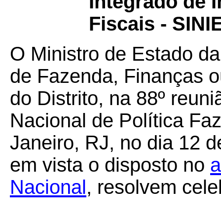
Integrado de
Fiscais - SINI
O Ministro de Estado da
de Fazenda, Finanças o
do Distrito, na 88º reun
Nacional de Política Faz
Janeiro, RJ, no dia 12 
em vista o disposto no
a
Nacional
, resolvem cele