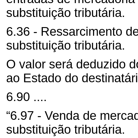
substituição tributária.
6.36 - Ressarcimento de
substituição tributária.
O valor será deduzido d
ao Estado do destinatári
6.90 ....
“6.97 - Venda de mercad
substituição tributária.