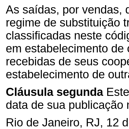
As saídas, por vendas, 
regime de substituição 
classificadas neste cód
em estabelecimento de 
recebidas de seus coop
estabelecimento de outr
Cláusula segunda
Este
data de sua publicação n
Rio de Janeiro, RJ, 12