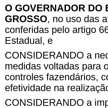
O GOVERNADOR DO 
GROSSO
, no uso das a
conferidas pelo artigo 66
Estadual, e
CONSIDERANDO a nece
medidas voltadas para 
controles fazendários, 
efetividade na realizaçã
CONSIDERANDO a impla