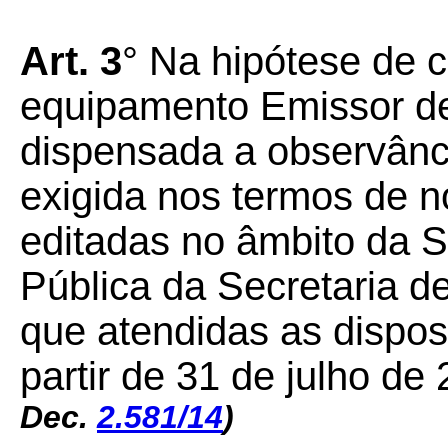
Art. 3
° Na hipótese de 
equipamento Emissor de
dispensada a observânci
exigida nos termos de 
editadas no âmbito da S
Pública da Secretaria 
que atendidas as disposi
partir de 31 de julho de
Dec.
2.581/14
)