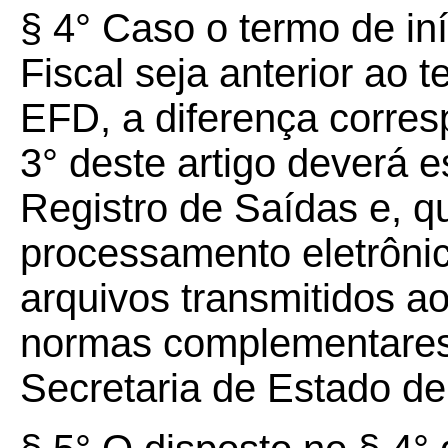
§ 4° Caso o termo de iní
Fiscal seja anterior ao 
EFD, a diferença corres
3° deste artigo deverá es
Registro de Saídas e, q
processamento eletrônic
arquivos transmitidos a
normas complementares
Secretaria de Estado d