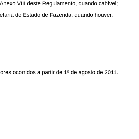
o Anexo VIII deste Regulamento, quando cabível;
cretaria de Estado de Fazenda, quando houver.
ores ocorridos a partir de 1º de agosto de 2011.