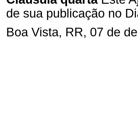
de sua publicação no Diá
Boa Vista, RR, 07 de d