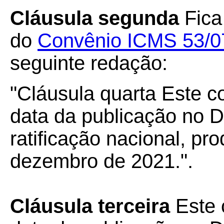
Cláusula segunda
Fica
do
Convênio ICMS 53/0
seguinte redação:
"Cláusula quarta Este c
data da publicação no Di
ratificação nacional, pr
dezembro de 2021.".
Cláusula terceira
Este 