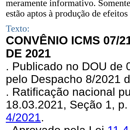
meramente informativo. Somente 
estão aptos à produção de efeitos 
Texto:
CONVÊNIO ICMS 07/21
DE 2021
. Publicado no DOU de 0
pelo Despacho 8/2021 d
. Ratificação nacional p
18.03.2021, Seção 1, p. 
4/2021
.