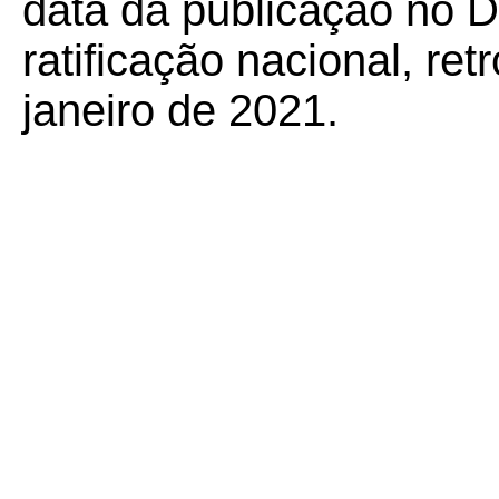
data da publicação no Di
ratificação nacional, ret
janeiro de 2021.