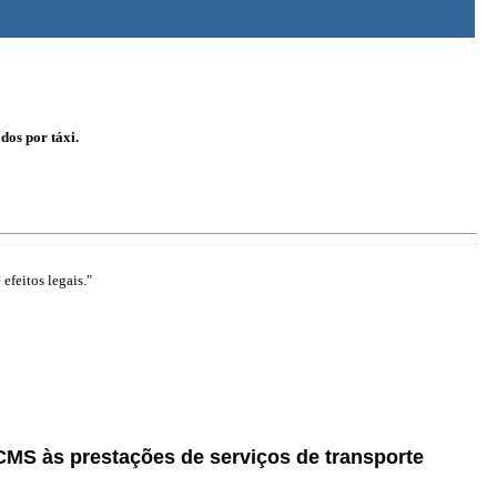
dos por táxi.
efeitos legais."
ICMS às prestações de serviços de transporte