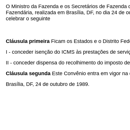
O Ministro da Fazenda e os Secretários de Fazenda o
Fazendária, realizada em Brasília, DF, no dia 24 de 
celebrar o seguinte
Cláusula primeira
Ficam os Estados e o Distrito Fed
I - conceder isenção do ICMS às prestações de serviço
II - conceder dispensa do recolhimento do imposto d
Cláusula segunda
Este Convênio entra em vigor na d
Brasília, DF, 24 de outubro de 1989.