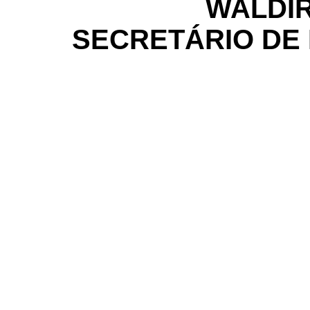
WALDIR
SECRETÁRIO DE