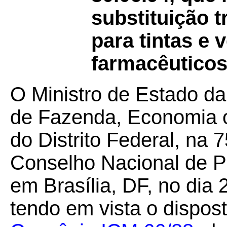
substituição t
para tintas e 
farmacêuticos
O Ministro de Estado da
de Fazenda, Economia 
do Distrito Federal, na 
Conselho Nacional de Po
em Brasília, DF, no dia
tendo em vista o dispos