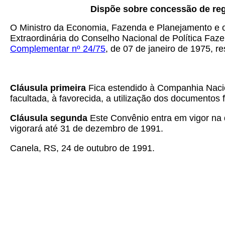
Dispõe sobre concessão de re
O Ministro da Economia, Fazenda e Planejamento e o
Extraordinária do Conselho Nacional de Política Faze
Complementar nº 24/75
, de 07 de janeiro de 1975, r
Cláusula primeira
Fica estendido à Companhia Nacio
facultada, à favorecida, a utilização dos documento
Cláusula segunda
Este Convênio entra em vigor na d
vigorará até 31 de dezembro de 1991.
Canela, RS, 24 de outubro de 1991.