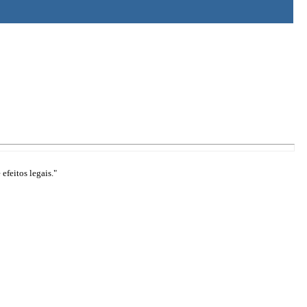
efeitos legais."