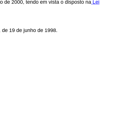
o de 2000, tendo em vista o disposto na
Lei
 de 19 de junho de 1998.