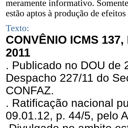
meramente informativo. Somente 
estão aptos à produção de efeitos 
Texto:
CONVÊNIO ICMS 137,
2011
. Publicado no DOU de 2
Despacho 227/11 do Sec
CONFAZ.
. Ratificação nacional 
09.01.12, p. 44/5, pelo 