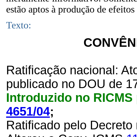
estão aptos à produção de efeitos 
Texto:
CONVÊNI
Ratificação nacional: At
publicado no DOU de 17
Introduzido no RICMS
4651/04
;
Ratificado pelo Decreto