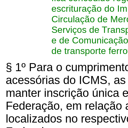
escrituração do I
Circulação de Mer
Serviços de Transp
e de Comunicação 
de transporte ferro
§ 1º Para o cumprimento
acessórias do ICMS, 
manter inscrição única
Federação, em relação 
localizados no respectiv