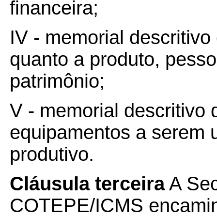
financeira;
IV - memorial descritiv
quanto a produto, pesso
patrimônio;
V - memorial descritivo
equipamentos a serem u
produtivo.
Cláusula terceira
A Sec
COTEPE/ICMS encaminh