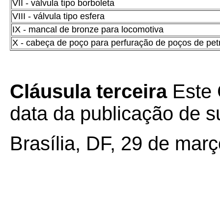
VII - válvula tipo borboleta
VIII - válvula tipo esfera
IX - mancal de bronze para locomotiva
X - cabeça de poço para perfuração de poços de pet
Cláusula terceira
Este 
data da publicação de su
Brasília, DF, 29 de mar