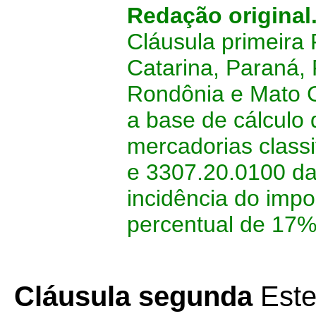
Redação original
Cláusula primeira
Catarina, Paraná, 
Rondônia e Mato G
a base de cálculo
mercadorias class
e 3307.20.0100 da
incidência do impo
percentual de 17%
Cláusula segunda
Este