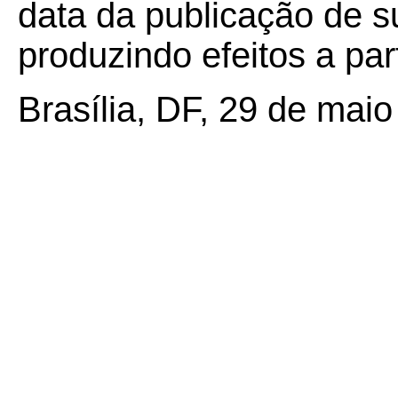
data da publicação de su
produzindo efeitos a par
Brasília, DF, 29 de maio