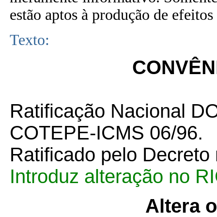
estão aptos à produção de efeitos 
Texto:
CONVÊNI
Ratificação Nacional DO
COTEPE-ICMS 06/96.
Ratificado pelo Decreto
Introduz alteração no 
Altera 