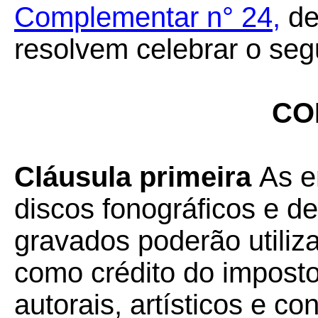
Complementar n° 24
,
de
resolvem celebrar o seg
CO
Cláusula primeira
As e
discos fonográficos e d
gravados poderão utiliza
como crédito do imposto,
autorais, artísticos e 