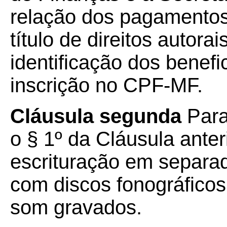
relação dos pagamentos
título de direitos autora
identificação dos benefi
inscrição no CPF-MF.
Cláusula segunda
Para
o § 1º da Cláusula anter
escrituração em separa
com discos fonográfico
som gravados.