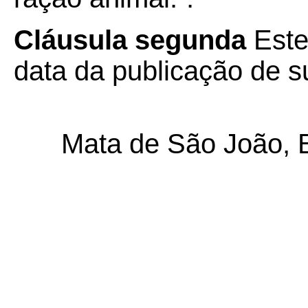
Cláusula segunda
Este
data da publicação de su
Mata de São João, 