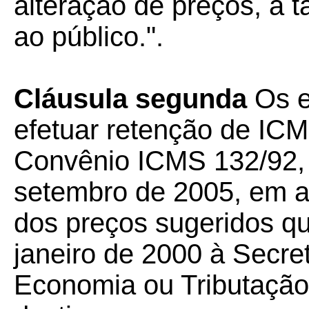
alteração de preços, a 
ao público.".
Cláusula segunda
Os e
efetuar retenção de ICM
Convênio ICMS 132/92, 
setembro de 2005, em ar
dos preços sugeridos qu
janeiro de 2000 à Secre
Economia ou Tributação