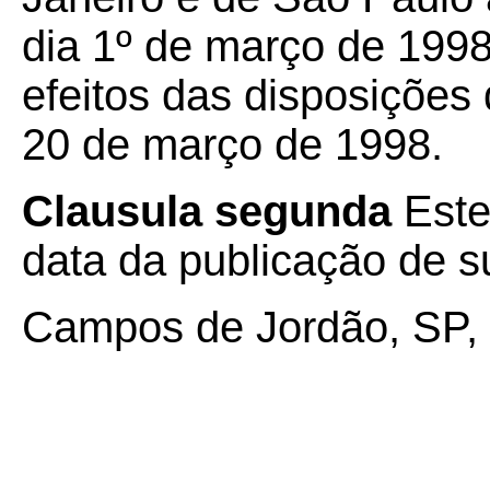
dia 1º de março de 1998
efeitos das disposiçõe
20 de março de 1998.
Clausula segunda
Este
data da publicação de su
Campos de Jordão, SP, 