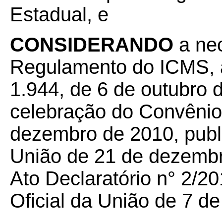
Estadual, e
CONSIDERANDO
a nec
Regulamento do ICMS, a
1.944, de 6 de outubro 
celebração do Convênio
dezembro de 2010, publi
União de 21 de dezembro
Ato Declaratório n° 2/20
Oficial da União de 7 de