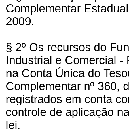
Complementar Estadual 
2009.
§ 2º Os recursos do Fu
Industrial e Comercial 
na Conta Única do Tesou
Complementar nº 360, d
registrados em conta con
controle de aplicação na
lei.