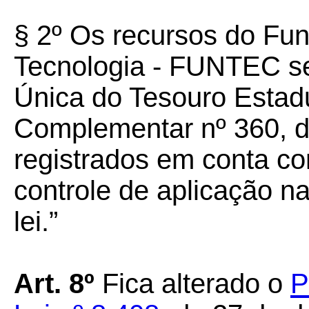
§ 2º Os recursos do Fun
Tecnologia - FUNTEC se
Única do Tesouro Estadu
Complementar nº 360, d
registrados em conta con
controle de aplicação na
lei.”
Art. 8º
Fica alterado o
P