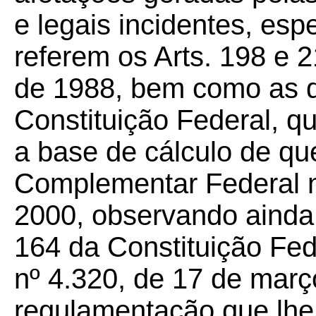
e legais incidentes, es
referem os Arts. 198 e 
de 1988, bem como as d
Constituição Federal, qu
a base de cálculo de que 
Complementar Federal n
2000, observando ainda 
164 da Constituição Fede
nº 4.320, de 17 de març
regulamentação que lhe f