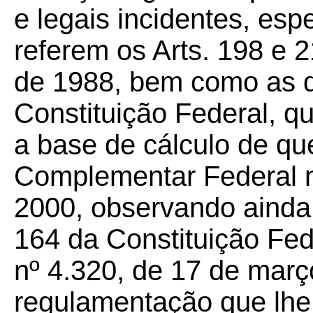
e legais incidentes, es
referem os Arts. 198 e 
de 1988, bem como as d
Constituição Federal, qu
a base de cálculo de que 
Complementar Federal n
2000, observando ainda 
164 da Constituição Fede
nº 4.320, de 17 de març
regulamentação que lhe f