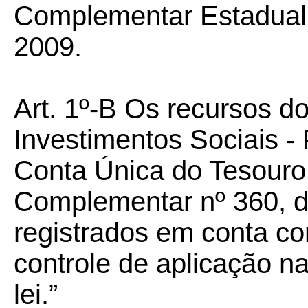
Complementar Estadual 
2009.
Art. 1º-B Os recursos d
Investimentos Sociais -
Conta Única do Tesouro 
Complementar nº 360, d
registrados em conta con
controle de aplicação na
lei.”