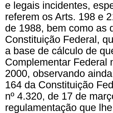
e legais incidentes, es
referem os Arts. 198 e 
de 1988, bem como as d
Constituição Federal, qu
a base de cálculo de que 
Complementar Federal n
2000, observando ainda 
164 da Constituição Fede
nº 4.320, de 17 de març
regulamentação que lhe f