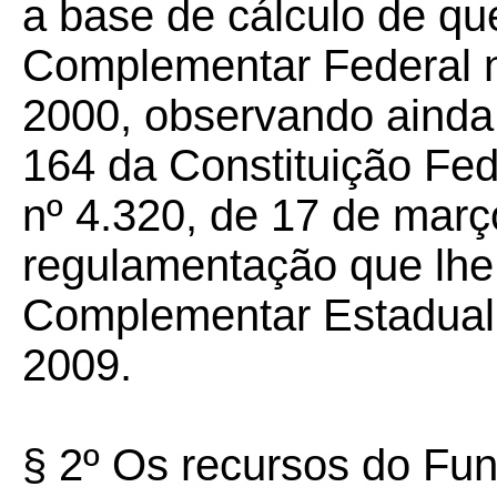
a base de cálculo de que 
Complementar Federal n
2000, observando ainda 
164 da Constituição Fede
nº 4.320, de 17 de març
regulamentação que lhe f
Complementar Estadual 
2009.
§ 2º Os recursos do Fu