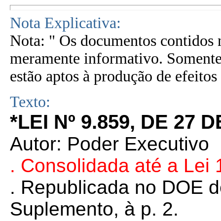
Nota Explicativa:
Nota: " Os documentos contidos n
meramente informativo. Somente 
estão aptos à produção de efeitos 
Texto:
*LEI
Nº 9.859, DE 27
Autor: Poder Executivo
. Consolidada até a Lei
. Republicada no DOE d
Suplemento, à p. 2.