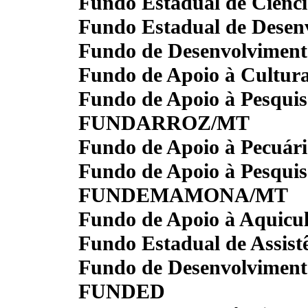
Fundo Estadual de Ciênc
Fundo Estadual de Dese
Fundo de Desenvolviment
Fundo de Apoio à Cultu
Fundo de Apoio à Pesquis
FUNDARROZ/MT
Fundo de Apoio à Pecuári
Fundo de Apoio à Pesqui
FUNDEMAMONA/MT
Fundo de Apoio à Aquic
Fundo Estadual de Assist
Fundo de Desenvolviment
FUNDED