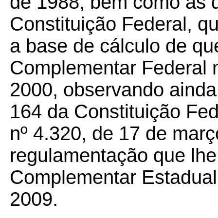
de 1988, bem como as d
Constituição Federal, qu
a base de cálculo de que 
Complementar Federal n
2000, observando ainda 
164 da Constituição Fede
nº 4.320, de 17 de març
regulamentação que lhe f
Complementar Estadual 
2009.