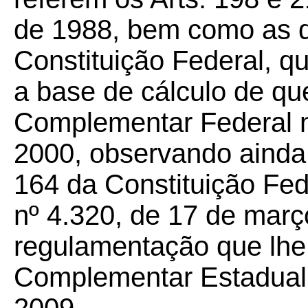
de 1988, bem como as d
Constituição Federal, qu
a base de cálculo de que 
Complementar Federal n
2000, observando ainda 
164 da Constituição Fede
nº 4.320, de 17 de març
regulamentação que lhe f
Complementar Estadual 