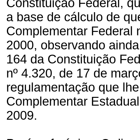
Constituição Federal, qu
a base de cálculo de que 
Complementar Federal n
2000, observando ainda 
164 da Constituição Fede
nº 4.320, de 17 de març
regulamentação que lhe f
Complementar Estadual 
2009.