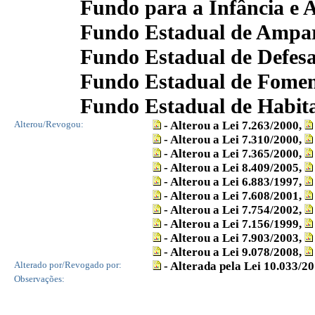
Fundo para a Infância e A
Fundo Estadual de Ampar
Fundo Estadual de Defes
Fundo Estadual de Fomen
Fundo Estadual de Habita
Alterou/Revogou:
- Alterou a Lei 7.263/2000,
- Alterou a Lei 7.310/2000,
- Alterou a Lei 7.365/2000,
- Alterou a Lei 8.409/2005,
- Alterou a Lei 6.883/1997,
- Alterou a Lei 7.608/2001,
- Alterou a Lei 7.754/2002,
- Alterou a Lei 7.156/1999,
- Alterou a Lei 7.903/2003,
- Alterou a Lei 9.078/2008,
Alterado por/Revogado por:
- Alterada pela Lei 10.033/2
Observações: