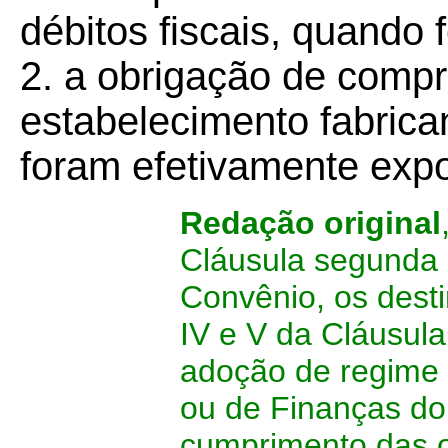
débitos fiscais, quando 
2. a obrigação de compr
estabelecimento fabrica
foram efetivamente expo
Redação original
Cláusula segunda 
Convênio, os destin
IV e V da Cláusula
adoção de regime 
ou de Finanças do 
cumprimento das ob