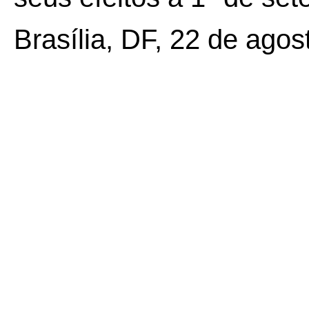
Brasília, DF, 22 de agos