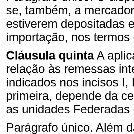
se, também, a mercador
estiverem depositadas 
importação, nos termos 
Cláusula quinta
A apli
relação às remessas int
indicados nos incisos I, 
primeira, depende da ce
as unidades Federadas 
Parágrafo único. Além 