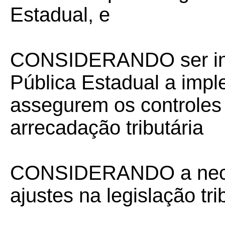
Estadual, e
CONSIDERANDO ser int
Pública Estadual a imp
assegurem os controles 
arrecadação tributária
CONSIDERANDO a nece
ajustes na legislação tr