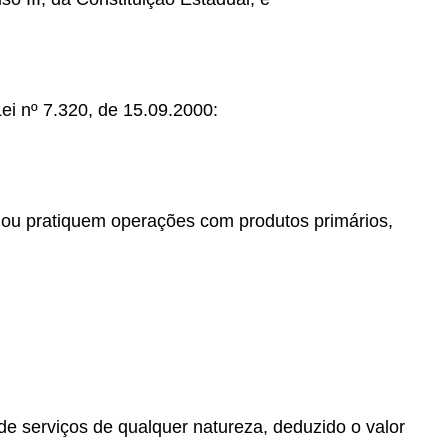
ei nº 7.320, de 15.09.2000:
ou pratiquem operações com produtos primários,
 de serviços de qualquer natureza, deduzido o valor