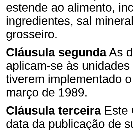
estende ao alimento, inc
ingredientes, sal minera
grosseiro.
Cláusula segunda
As d
aplicam-se às unidades
tiverem implementado o 
março de 1989.
Cláusula terceira
Este 
data da publicação de su