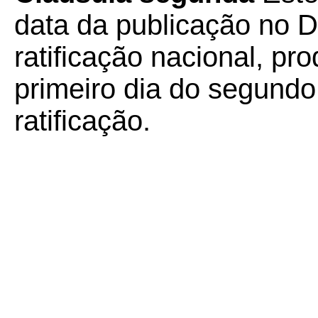
data da publicação no Di
ratificação nacional, pro
primeiro dia do segund
ratificação.