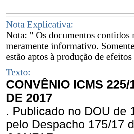
Nota Explicativa:
Nota: " Os documentos contidos n
meramente informativo. Somente 
estão aptos à produção de efeitos 
Texto:
CONVÊNIO ICMS 225/
DE 2017
. Publicado no DOU de 1
pelo Despacho 175/17 d