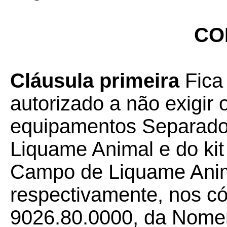
CO
Cláusula primeira
Fica
autorizado a não exigir
equipamentos Separador
Liquame Animal e do kit
Campo de Liquame Anima
respectivamente, nos c
9026.80.0000, da Nomenc