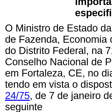
importa
especifi
O Ministro de Estado da
de Fazenda, Economia 
do Distrito Federal, na 
Conselho Nacional de Po
em Fortaleza, CE, no di
tendo em vista o dispos
24/75
, de 7 de janeiro 
seguinte