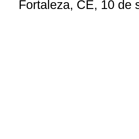
Fortaleza, CE, 10 de