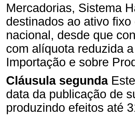
Mercadorias, Sistema 
destinados ao ativo fixo
nacional, desde que co
com alíquota reduzida a
Importação e sobre Prod
Cláusula segunda
Este
data da publicação de su
produzindo efeitos até 