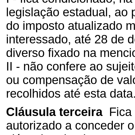
legislação estadual, ao 
do imposto atualizado m
interessado, até 28 de 
diverso fixado na menci
II - não confere ao sujeit
ou compensação de val
recolhidos até esta data
Cláusula terceira
Fica
autorizado a conceder o 