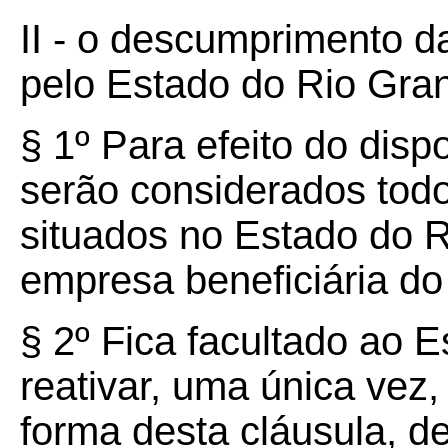
II - o descumprimento d
pelo Estado do Rio Gran
§ 1º Para efeito do dispo
serão considerados tod
situados no Estado do 
empresa beneficiária do
§ 2º Fica facultado ao 
reativar, uma única vez
forma desta cláusula, de