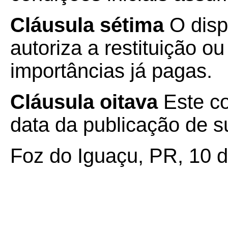
Cláusula sétima
O disp
autoriza a restituição 
importâncias já pagas.
Cláusula oitava
Este co
data da publicação de su
Foz do Iguaçu, PR, 10 