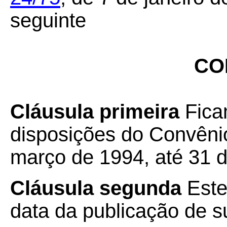
seguinte
CO
Cláusula primeira
Fica
disposições do Convêni
março de 1994, até 31 
Cláusula segunda
Este
data da publicação de su