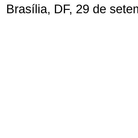
Brasília, DF, 29 de set