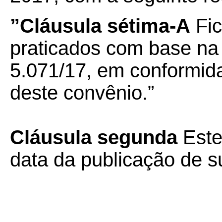
”Cláusula sétima-A
Fic
praticados com base na
5.071/17, em conformida
deste convênio.”
Cláusula segunda
Este
data da publicação de su