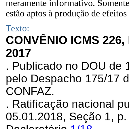
meramente informativo. Somente 
estão aptos à produção de efeitos 
Texto:
CONVÊNIO ICMS 226,
2017
. Publicado no DOU de 1
pelo Despacho 175/17 d
CONFAZ.
. Ratificação nacional 
05.01.2018, Seção 1, p. 