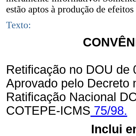
estão aptos à produção de efeitos 
Texto:
CONVÊNI
Retificação no DOU de 
Aprovado pelo Decreto 
Ratificação Nacional DO
COTEPE-ICMS
75/98.
Inclui 