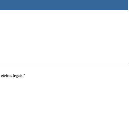
efeitos legais."