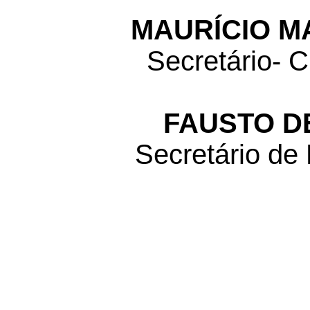
MAURÍCIO M
Secretário- C
FAUSTO D
Secretário de