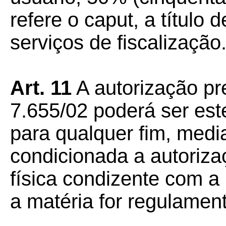
refere o caput, a título
serviços de fiscalização
Art. 11
A autorização pre
7.655/02 poderá ser est
para qualquer fim, medi
condicionada a autorizaç
física condizente com a
a matéria for regulamen