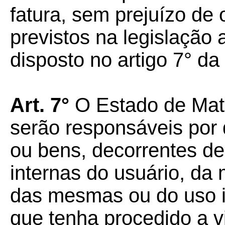
fatura, sem prejuízo de
previstos na legislação 
disposto no artigo 7° da
Art. 7°
O Estado de Mat
serão responsáveis por
ou bens, decorrentes de
internas do usuário, da
das mesmas ou do uso 
que tenha procedido a vi