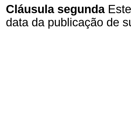
Cláusula segunda
Este
data da publicação de su