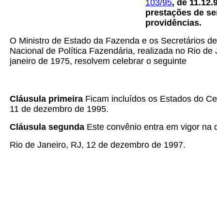
103/95
, de 11.12
prestações de se
providências.
O Ministro de Estado da Fazenda e os Secretários de
Nacional de Política Fazendária, realizada no Rio de
janeiro de 1975, resolvem celebrar o seguinte
Cláusula primeira
Ficam incluídos os Estados do Ce
11 de dezembro de 1995.
Cláusula segunda
Este convênio entra em vigor na d
Rio de Janeiro, RJ, 12 de dezembro de 1997.