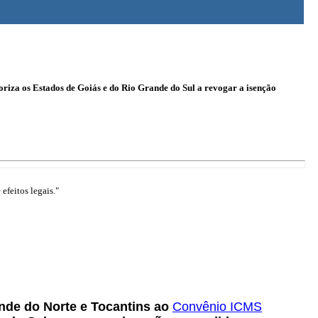
oriza os Estados de Goiás e do Rio Grande do Sul a revogar a isenção
efeitos legais."
ande do Norte e Tocantins ao
Convênio ICMS