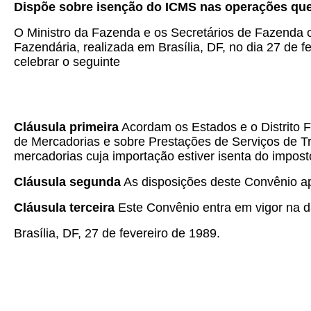
Dispõe sobre isenção do ICMS nas operações que 
O Ministro da Fazenda e os Secretários de Fazenda o
Fazendária, realizada em Brasília, DF, no dia 27 de f
celebrar o seguinte
Cláusula primeira
Acordam os Estados e o Distrito 
de Mercadorias e sobre Prestações de Serviços de T
mercadorias cuja importação estiver isenta do impos
Cláusula segunda
As disposições deste Convênio ap
Cláusula terceira
Este Convênio entra em vigor na da
Brasília, DF, 27 de fevereiro de 1989.