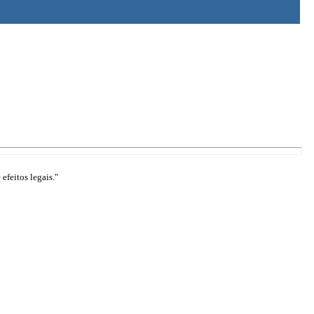
efeitos legais."