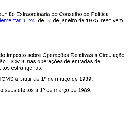
união Extraordinária do Conselho de Política
lementar n° 24
, de 07 de janeiro de 1975, resolvem
do Imposto sobre Operações Relativas à Circulação
ção - ICMS, nas operações de entradas de
utos estrangeiros.
ICMS a partir de 1º de março de 1989.
do seus efeitos a 1º de março de 1989.