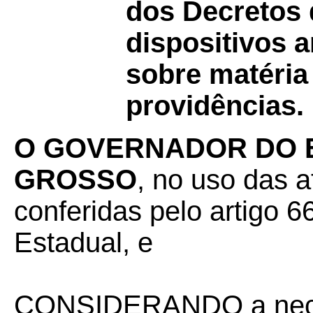
dos Decretos 
dispositivos 
sobre matéria 
providências.
O GOVERNADOR DO 
GROSSO
, no uso das a
conferidas pelo artigo 66
Estadual, e
CONSIDERANDO a neces