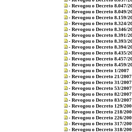
- Revogou o Decreto 8.047/2
- Revogou o Decreto 8.049/2
- Revogou o Decreto 8.159/2
- Revogou o Decreto 8.324/2
-
Revogou o Decreto 8.346/2
- Revogou o Decreto 8.391/2
- Revogou o Decreto 8.393/2
- Revogou o Decreto 8.394/2
- Revogou o Decreto 8.435/2
- Revogou o Decreto 8.457/2
- Revogou o Decreto 8.459/2
- Revogou o Decreto 1/2007
- Revogou o Decreto 21/2007
- Revogou o Decreto 31/2007
- Revogou o Decreto 53/2007
- Revogou o Decreto 82/2007
- Revogou o Decreto 83/2007
- Revogou o Decreto 129/200
- Revogou o Decreto 218/200
- Revogou o Decreto 226/200
- Revogou o Decreto 317/200
- Revogou o Decreto 318/200