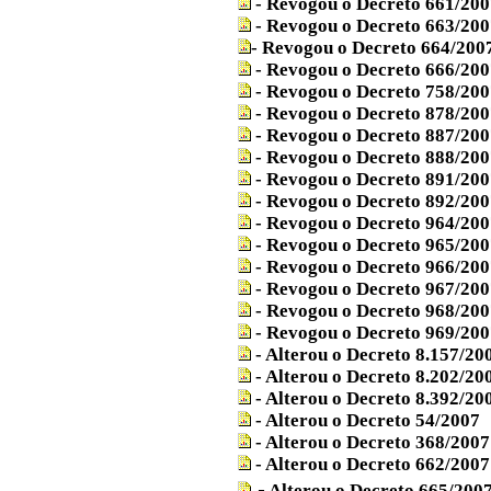
- Revogou o Decreto 661/200
- Revogou o Decreto 663/200
- Revogou o Decreto 664/200
- Revogou o Decreto 666/200
- Revogou o Decreto 758/200
- Revogou o Decreto 878/200
- Revogou o Decreto 887/200
- Revogou o Decreto 888/20
- Revogou o Decreto 891/200
- Revogou o Decreto 892/200
- Revogou o Decreto 964/200
- Revogou o Decreto 965/200
- Revogou o Decreto 966/20
- Revogou o Decreto 967/200
- Revogou o Decreto 968/200
- Revogou o Decreto 969/200
- Alterou o Decreto 8.157/20
- Alterou o Decreto 8.202
/20
-
Alterou o Decreto
8.392/20
-
Alterou o Decreto 54
/2007
-
Alterou o Decreto 368
/2007
-
Alterou o Decreto
662/2007
-
Alterou o Decreto 665/200