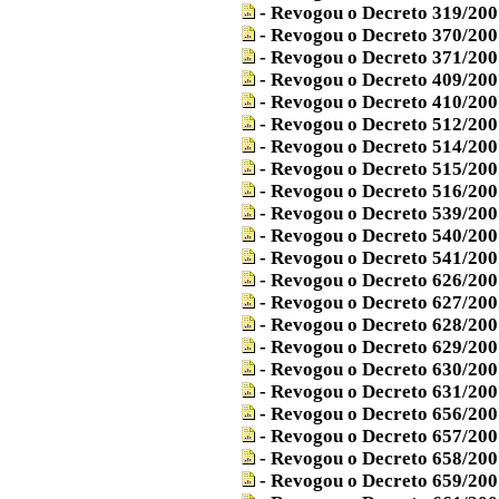
- Revogou o Decreto 319/200
- Revogou o Decreto 370/200
- Revogou o Decreto 371/200
- Revogou o Decreto 409/200
- Revogou o Decreto 410/200
- Revogou o Decreto 512/200
- Revogou o Decreto 514/200
- Revogou o Decreto 515/200
- Revogou o Decreto 516/200
- Revogou o Decreto 539/200
- Revogou o Decreto 540/200
- Revogou o Decreto 541/200
- Revogou o Decreto 626/200
- Revogou o Decreto 627/200
- Revogou o Decreto 628/200
- Revogou o Decreto 629/200
- Revogou o Decreto 630/200
- Revogou o Decreto 631/200
- Revogou o Decreto 656/200
- Revogou o Decreto 657/200
- Revogou o Decreto 658/200
- Revogou o Decreto 659/200