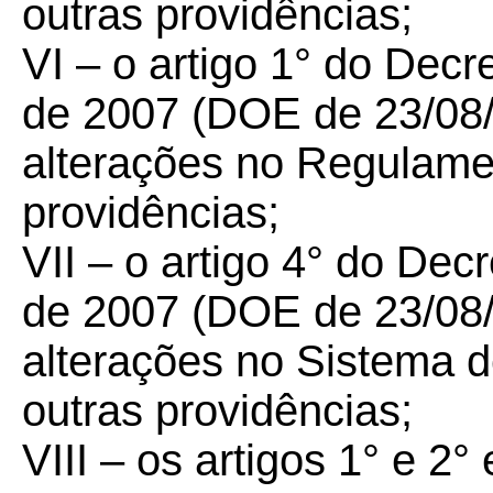
outras providências;
VI – o artigo 1° do Decr
de 2007 (DOE de 23/08/
alterações no Regulame
providências;
VII – o artigo 4° do Dec
de 2007 (DOE de 23/08/
alterações no Sistema d
outras providências;
VIII – os artigos 1° e 2° 