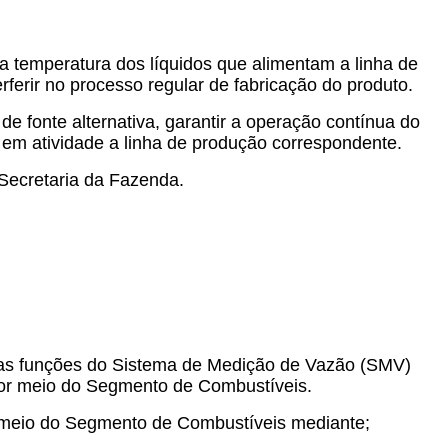
a temperatura dos líquidos que alimentam a linha de
ferir no processo regular de fabricação do produto.
de fonte alternativa, garantir a operação contínua do
m atividade a linha de produção correspondente.
Secretaria da Fazenda.
m as funções do Sistema de Medição de Vazão (SMV)
 por meio do Segmento de Combustíveis.
r meio do Segmento de Combustíveis mediante;