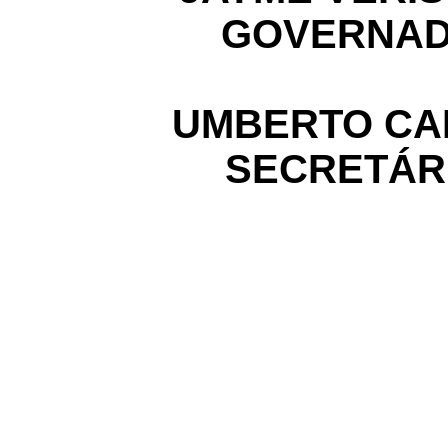
GOVERNAD
UMBERTO CA
SECRETÁR