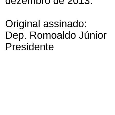
dezembro de 2013.
Original assinado:
Dep. Romoaldo Júnior
Presidente