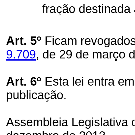
fração destinada 
Art. 5º
Ficam revogados
9.709
, de 29 de março 
Art. 6º
Esta lei entra em
publicação.
Assembleia Legislativa 