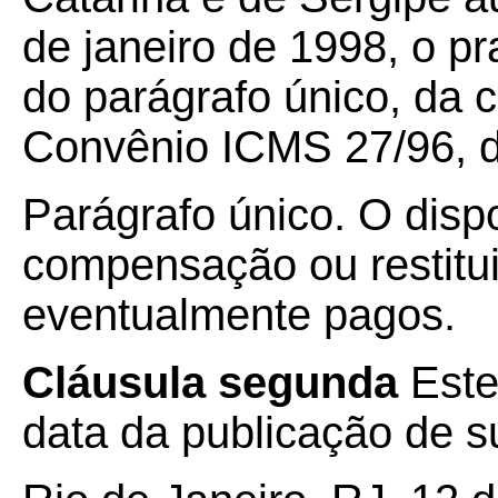
de janeiro de 1998, o pr
do parágrafo único, da c
Convênio ICMS 27/96, d
Parágrafo único. O disp
compensação ou restitu
eventualmente pagos.
Cláusula segunda
Este
data da publicação de su