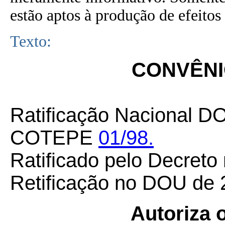
estão aptos à produção de efeitos 
Texto:
CONVÊNIO
Ratificação Nacional D
COTEPE
01/98.
Ratificado pelo Decreto
Retificação no DOU de 
Autoriza 