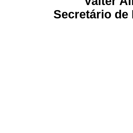
Valter A
Secretário de