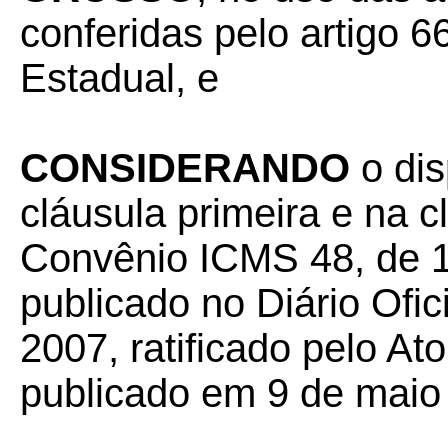
conferidas pelo artigo 66
Estadual, e
CONSIDERANDO
o dis
cláusula primeira e na 
Convênio ICMS 48, de 18
publicado no Diário Ofic
2007, ratificado pelo At
publicado em 9 de maio