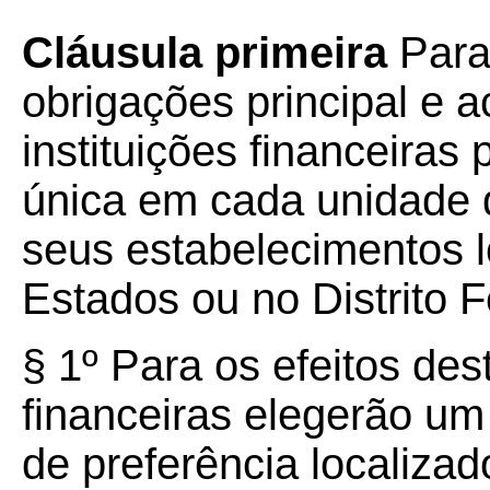
Cláusula primeira
Para
obrigações principal e 
instituições financeiras
única em cada unidade 
seus estabelecimentos l
Estados ou no Distrito F
§ 1º Para os efeitos des
financeiras elegerão um
de preferência localizad