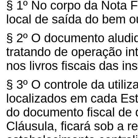
§ 1º No corpo da Nota F
local de saída do bem o
§ 2º O documento aludi
tratando de operação int
nos livros fiscais das ins
§ 3º O controle da utili
localizados em cada Est
do documento fiscal de 
Cláusula, ficará sob a r