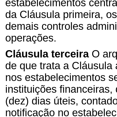
estabelecimentos central
da Cláusula primeira, o
demais controles admini
operações.
Cláusula terceira
O arq
de que trata a Cláusula 
nos estabelecimentos se
instituições financeiras
(dez) dias úteis, conta
notificação no estabelec