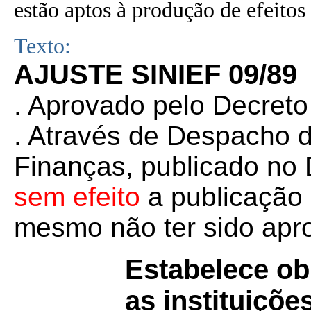
estão aptos à produção de efeitos 
Texto:
AJUSTE SINIEF 09/89
. Aprovado pelo Decreto
. Através de Despacho 
Finanças, publicado no
sem efeito
a publicação 
mesmo não ter sido ap
Estabelece ob
as instituiçõe